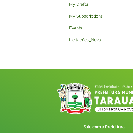
My Drafts
My Subscriptions
Events
Licitações_Nova
Fale com a Prefeitura