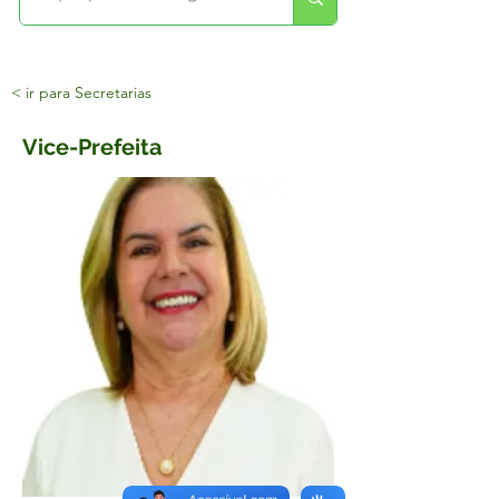
< ir para Secretarias
Vice-Prefeita