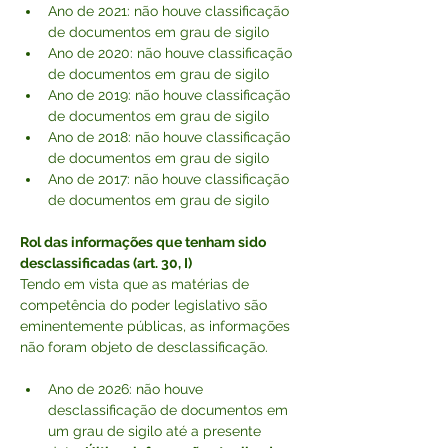
Ano de 2021: não houve classificação 
de documentos em grau de sigilo
Ano de 2020: não houve classificação 
de documentos em grau de sigilo
Ano de 2019: não houve classificação 
de documentos em grau de sigilo
Ano de 2018: não houve classificação 
de documentos em grau de sigilo
Ano de 2017: não houve classificação 
de documentos em grau de sigilo
Rol das informações que tenham sido 
desclassificadas (art. 30, I)
Tendo em vista que as matérias de 
competência do poder legislativo são 
eminentemente públicas, as informações 
não foram objeto de desclassificação.
Ano de 2026: não houve 
desclassificação de documentos em 
um grau de sigilo até a presente 