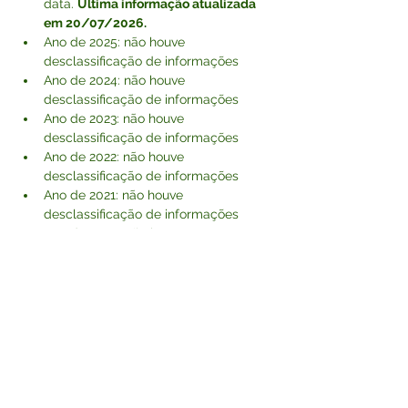
data. 
Última informação atualizada 
em 20/07/2026.
Ano de 2025: não houve 
desclassificação de informações
Ano de 2024: não houve 
desclassificação de informações
Ano de 2023: não houve 
desclassificação de informações
Ano de 2022: não houve 
desclassificação de informações
Ano de 2021: não houve 
desclassificação de informações
Ano de 2020: não houve 
desclassificação de informações
Ano de 2019: não houve 
desclassificação de informações
Ano de 2018: não houve 
desclassificação de informações
Ano de 2017: não houve 
desclassificação de informações