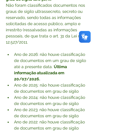
Não foram classificados documentos nos 
graus de sigilo ultrassecreto, secreto ou 
reservado, sendo todas as informações 
solicitadas de acesso público, amplo e 
irrestrito (ressalvadas as informações 
pessoais, de que trata o art. 31 da Lei n. 
12.527/2011.
Ano de 2026: não houve classificação 
de documentos em um grau de sigilo 
até a presente data. 
Última 
informação atualizada em 
20/07/2026.
Ano de 2025: não houve classificação 
de documentos em grau de sigilo
Ano de 2024: não houve classificação 
de documentos em grau de sigilo
Ano de 2023: não houve classificação 
de documentos em grau de sigilo
Ano de 2022: não houve classificação 
de documentos em grau de sigilo