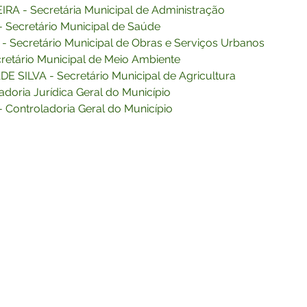
 - Secretária Municipal de Administração
ecretário Municipal de Saúde 
Secretário Municipal de Obras e Serviços Urbanos
tário Municipal de Meio Ambiente
ILVA - Secretário Municipal de Agricultura
ria Jurídica Geral do Município
ontroladoria Geral do Município