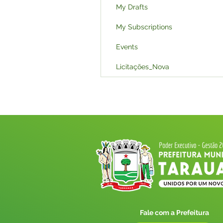
My Drafts
My Subscriptions
Events
Licitações_Nova
Fale com a Prefeitura