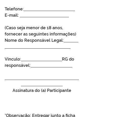
Telefone:
E-mail: 
(Caso seja menor de 18 anos, 
fornecer as seguintes informações)
Nome do Responsável Legal:
Vinculo:
RG do 
responsável:
Assinatura do (a) Participante
*Observação: Entregar junto a ficha 