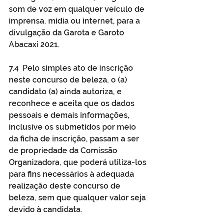
som de voz em qualquer veículo de 
imprensa, mídia ou internet, para a 
divulgação da Garota e Garoto 
Abacaxi 2021.
7.4  Pelo simples ato de inscrição 
neste concurso de beleza, o (a) 
candidato (a) ainda autoriza, e 
reconhece e aceita que os dados 
pessoais e demais informações, 
inclusive os submetidos por meio 
da ficha de inscrição, passam a ser 
de propriedade da Comissão 
Organizadora, que poderá utiliza-los 
para fins necessários à adequada 
realização deste concurso de 
beleza, sem que qualquer valor seja 
devido à candidata.