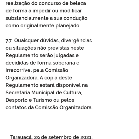
realização do concurso de beleza 
de forma a impedir ou modificar 
substancialmente a sua condução 
como originalmente planejado. 
7.7  Quaisquer dúvidas, divergências 
ou situações não previstas neste 
Regulamento serão julgadas e 
decididas de forma soberana e 
irrecorrível pela Comissão 
Organizadora. A cópia deste 
Regulamento estará disponível na 
Secretaria Municipal de Cultura, 
Desporto e Turismo ou pelos 
contatos da Comissão Organizadora. 
Tarauacá, 29 de setembro de 2021. 