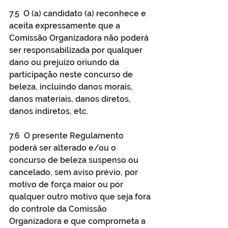
7.5  O (a) candidato (a) reconhece e 
aceita expressamente que a 
Comissão Organizadora não poderá 
ser responsabilizada por qualquer 
dano ou prejuízo oriundo da 
participação neste concurso de 
beleza, incluindo danos morais, 
danos materiais, danos diretos, 
danos indiretos, etc.
7.6  O presente Regulamento 
poderá ser alterado e/ou o 
concurso de beleza suspenso ou 
cancelado, sem aviso prévio, por 
motivo de força maior ou por 
qualquer outro motivo que seja fora 
do controle da Comissão 
Organizadora e que comprometa a 