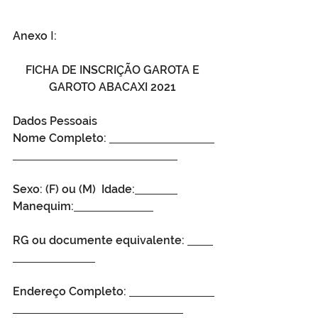
Anexo Ⅰ:
FICHA DE INSCRIÇÃO GAROTA E 
GAROTO ABACAXI 2021 
Dados Pessoais
Nome Completo: 
Sexo: (F) ou (M)  Idade:
Manequim:
RG ou documente equivalente: 
Endereço Completo: 