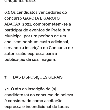
cinquenta reais). 
6.2 Os candidatos vencedores do 
concurso GAROTA E GAROTO 
ABACAXI 2021, comprometem-se a 
participar de eventos da Prefeitura 
Municipal por um período de um 
ano, sem nenhum custo adicional, 
servindo a inscrição do Concurso de 
autorização expressa para a 
publicação da sua imagem. 
7.      DAS DISPOSIÇÕES GERAIS 
7.1  O ato da inscrição do (a) 
candidato (a) no concurso de beleza 
é considerado como aceitação 
expressa e incondicional de todas 