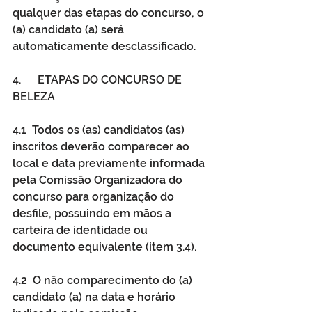
qualquer das etapas do concurso, o 
(a) candidato (a) será 
automaticamente desclassificado.
4.      ETAPAS DO CONCURSO DE 
BELEZA 
4.1  Todos os (as) candidatos (as) 
inscritos deverão comparecer ao 
local e data previamente informada 
pela Comissão Organizadora do 
concurso para organização do 
desfile, possuindo em mãos a 
carteira de identidade ou 
documento equivalente (item 3.4).
4.2  O não comparecimento do (a) 
candidato (a) na data e horário 