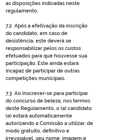
as disposições indicadas neste 
regulamento.
7.2  Após a efetivação da inscrição 
do candidato, em caso de 
desistência, este deverá se 
responsabilizar pelos os custos 
efetuados para que houvesse sua 
participação. Este ainda estará 
incapaz de participar de outras 
competições municipais.
7.3  Ao inscrever-se para participar 
do concurso de beleza, nos termos 
deste Regulamento, o (a) candidato 
(a) estará automaticamente 
autorizando a Comissão a utilizar, de 
modo gratuito, definitivo e 
irrevogável, seu nome, imagem e 