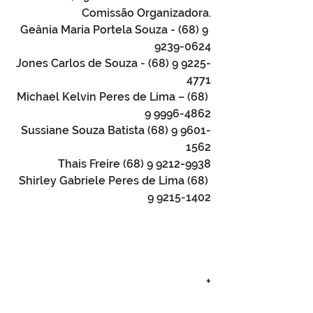
Comissão Organizadora.
Geânia Maria Portela Souza - (68) 9 
9239-0624
Jones Carlos de Souza - (68) 9 9225-
4771
Michael Kelvin Peres de Lima – (68) 
9 9996-4862
Sussiane Souza Batista (68) 9 9601-
1562
Thais Freire (68) 9 9212-9938
Shirley Gabriele Peres de Lima (68) 
9 9215-1402
+