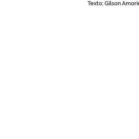
Texto; Gilson Amori