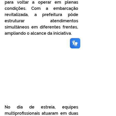
para voltar a operar em plenas 
condições. Com a embarcação 
revitalizada, a prefeitura pôde 
estruturar atendimentos 
simultâneos em diferentes frentes, 
ampliando o alcance da iniciativa.
No dia de estreia, equipes 
multiprofissionais atuaram em duas 