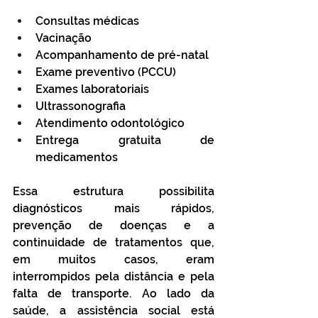
Consultas médicas
Vacinação
Acompanhamento de pré-natal
Exame preventivo (PCCU)
Exames laboratoriais
Ultrassonografia
Atendimento odontológico
Entrega gratuita de 
medicamentos
Essa estrutura possibilita 
diagnósticos mais rápidos, 
prevenção de doenças e a 
continuidade de tratamentos que, 
em muitos casos, eram 
interrompidos pela distância e pela 
falta de transporte. Ao lado da 
saúde, a assistência social está 