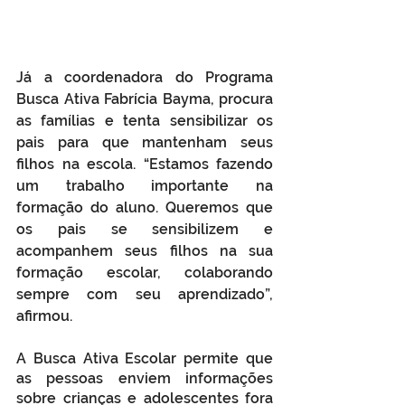
Já a coordenadora do Programa 
Busca Ativa Fabrícia Bayma, procura 
as famílias e tenta sensibilizar os 
pais para que mantenham seus 
filhos na escola. “Estamos fazendo 
um trabalho importante na 
formação do aluno. Queremos que 
os pais se sensibilizem e 
acompanhem seus filhos na sua 
formação escolar, colaborando 
sempre com seu aprendizado”, 
afirmou.
A Busca Ativa Escolar permite que 
as pessoas enviem informações 
sobre crianças e adolescentes fora 