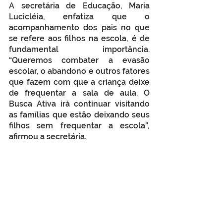
A secretária de Educação, Maria 
Lucicléia, enfatiza que o 
acompanhamento dos pais no que 
se refere aos filhos na escola, é de 
fundamental importância. 
“Queremos combater a evasão 
escolar, o abandono e outros fatores 
que fazem com que a criança deixe 
de frequentar a sala de aula. O 
Busca Ativa irá continuar visitando 
as famílias que estão deixando seus 
filhos sem frequentar a escola”, 
afirmou a secretária. 