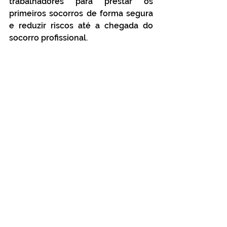
trabalhadores para prestar os 
primeiros socorros de forma segura 
e reduzir riscos até a chegada do 
socorro profissional.