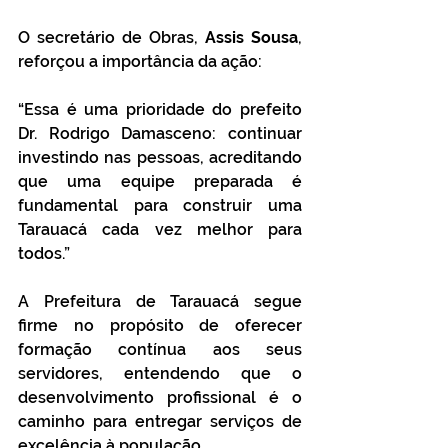
O secretário de Obras, 
Assis Sousa
, 
reforçou a importância da ação:
“Essa é uma prioridade do prefeito 
Dr. Rodrigo Damasceno: continuar 
investindo nas pessoas, acreditando 
que uma equipe preparada é 
fundamental para construir uma 
Tarauacá cada vez melhor para 
todos.”
A Prefeitura de Tarauacá segue 
firme no propósito de oferecer 
formação contínua aos seus 
servidores, entendendo que o 
desenvolvimento profissional é o 
caminho para entregar serviços de 
excelência à população.