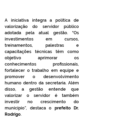
A iniciativa integra a política de 
valorização do servidor público 
adotada pela atual gestão. “Os 
investimentos em cursos, 
treinamentos, palestras e 
capacitações técnicas têm como 
objetivo aprimorar os 
conhecimentos profissionais, 
fortalecer o trabalho em equipe e 
promover o desenvolvimento 
humano dentro da secretaria. Além 
disso, a gestão entende que 
valorizar o servidor é também 
investir no crescimento do 
município”, destaca o
 prefeito Dr. 
Rodrigo
.