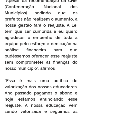
"Apesar da recomendação da CNM 
(Confederação Nacional dos 
Municípios) pedindo que os 
prefeitos não realizem o aumento, a 
nossa gestão fará o reajuste. A Lei 
tem que ser cumprida e eu quero 
agradecer o empenho de toda a 
equipe pelo esforço e dedicação na 
análise financeira para que 
pudéssemos oferecer esse reajuste 
sem comprometer as finanças do 
nosso município”, afirmou. 
“Essa é mais uma política de 
valorização dos nossos educadores. 
Ano passado pagamos o abono e 
hoje estamos anunciando esse 
reajuste. A nossa educação vem 
sendo valorizada e seguimos as 