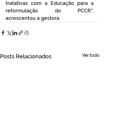
tratativas com a Educação para a 
reformulação do PCCR”, 
acrescentou a gestora.
Ver tudo
Posts Relacionados