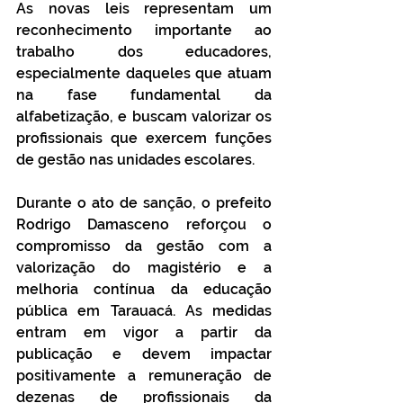
As novas leis representam um 
reconhecimento importante ao 
trabalho dos educadores, 
especialmente daqueles que atuam 
na fase fundamental da 
alfabetização, e buscam valorizar os 
profissionais que exercem funções 
de gestão nas unidades escolares.
Durante o ato de sanção, o prefeito 
Rodrigo Damasceno reforçou o 
compromisso da gestão com a 
valorização do magistério e a 
melhoria contínua da educação 
pública em Tarauacá. As medidas 
entram em vigor a partir da 
publicação e devem impactar 
positivamente a remuneração de 
dezenas de profissionais da 