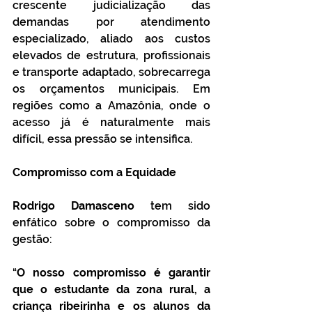
crescente judicialização das 
demandas por atendimento 
especializado, aliado aos custos 
elevados de estrutura, profissionais 
e transporte adaptado, sobrecarrega 
os orçamentos municipais. Em 
regiões como a Amazônia, onde o 
acesso já é naturalmente mais 
difícil, essa pressão se intensifica.
Compromisso com a Equidade
Rodrigo Damasceno
 tem sido 
enfático sobre o compromisso da 
gestão:
“
O nosso compromisso é garantir 
que o estudante da zona rural, a 
criança ribeirinha e os alunos da 