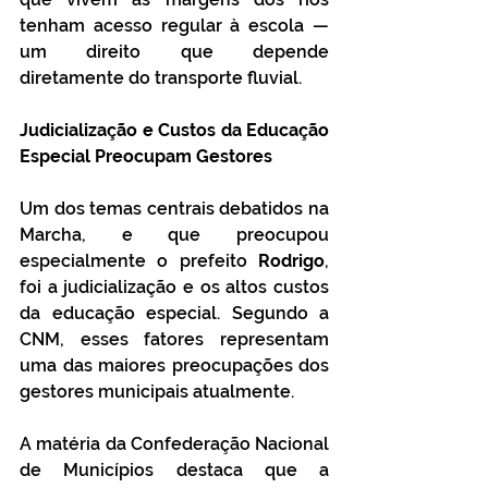
tenham acesso regular à escola — 
um direito que depende 
diretamente do transporte fluvial.
Judicialização e Custos da Educação 
Especial Preocupam Gestores
Um dos temas centrais debatidos na 
Marcha, e que preocupou 
especialmente o prefeito
 Rodrigo
, 
foi a judicialização e os altos custos 
da educação especial. Segundo a 
CNM, esses fatores representam 
uma das maiores preocupações dos 
gestores municipais atualmente.
A matéria da Confederação Nacional 
de Municípios destaca que a 