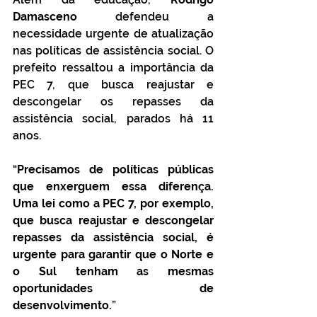
Damasceno
 defendeu a 
necessidade urgente de atualização 
nas políticas de assistência social. O 
prefeito ressaltou a importância da 
PEC 7, que busca reajustar e 
descongelar os repasses da 
assistência social, parados há 11 
anos.
“
Precisamos de políticas públicas 
que enxerguem essa diferença. 
Uma lei como a PEC 7, por exemplo, 
que busca reajustar e descongelar 
repasses da assistência social, é 
urgente para garantir que o Norte e 
o Sul tenham as mesmas 
oportunidades de 
desenvolvimento.
”