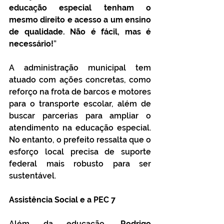
educação especial tenham o 
mesmo direito e acesso a um ensino 
de qualidade. Não é fácil, mas é 
necessário!
”
A administração municipal tem 
atuado com ações concretas, como 
reforço na frota de barcos e motores 
para o transporte escolar, além de 
buscar parcerias para ampliar o 
atendimento na educação especial. 
No entanto, o prefeito ressalta que o 
esforço local precisa de suporte 
federal mais robusto para ser 
sustentável.
Assistência Social e a PEC 7
Além da educação, 
Rodrigo 