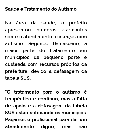
Saúde e Tratamento do Autismo
Na área da saúde, o prefeito 
apresentou números alarmantes 
sobre o atendimento a crianças com 
autismo. Segundo Damasceno, a 
maior parte do tratamento em 
municípios de pequeno porte é 
custeada com recursos próprios da 
prefeitura, devido à defasagem da 
tabela SUS.
"
O tratamento para o autismo é 
terapêutico e contínuo, mas a falta 
de apoio e a defasagem da tabela 
SUS estão sufocando os municípios. 
Pagamos o profissional para dar um 
atendimento digno, mas não 