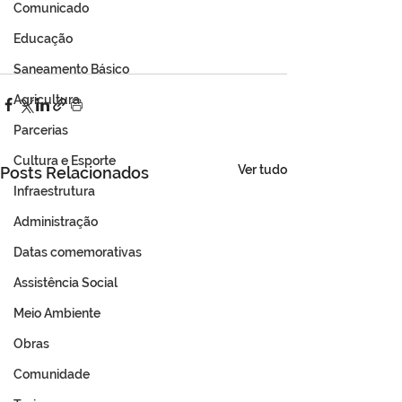
Comunicado
Educação
Saneamento Básico
Agricultura
Parcerias
Cultura e Esporte
Ver tudo
Posts Relacionados
Infraestrutura
Administração
Datas comemorativas
Assistência Social
Meio Ambiente
Obras
Comunidade