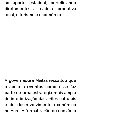
ao aporte estadual, beneficiando 
diretamente a cadeia produtiva 
local, o turismo e o comércio.
A governadora Mailza ressaltou que 
o apoio a eventos como esse faz 
parte de uma estratégia mais ampla 
de interiorização das ações culturais 
e de desenvolvimento econômico 
no Acre. A formalização do convênio 