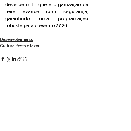
deve permitir que a organização da 
feira avance com segurança, 
garantindo uma programação 
robusta para o evento 2026.
Desenvolvimento
Cultura, festa e lazer
Ver tudo
Posts Relacionados