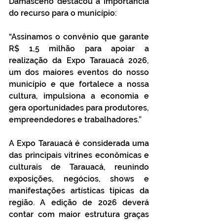
Damasceno destacou a importância 
do recurso para o município:
“Assinamos o convênio que garante 
R$ 1,5 milhão para apoiar a 
realização da Expo Tarauacá 2026, 
um dos maiores eventos do nosso 
município e que fortalece a nossa 
cultura, impulsiona a economia e 
gera oportunidades para produtores, 
empreendedores e trabalhadores.”
A Expo Tarauacá é considerada uma 
das principais vitrines econômicas e 
culturais de Tarauacá, reunindo 
exposições, negócios, shows e 
manifestações artísticas típicas da 
região. A edição de 2026 deverá 
contar com maior estrutura graças 