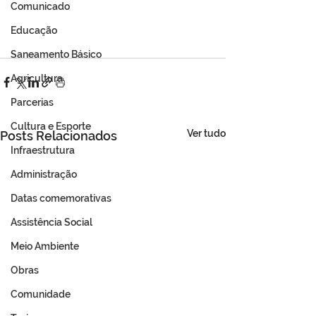
Comunicado
Educação
Saneamento Básico
Agricultura
Parcerias
Cultura e Esporte
Ver tudo
Posts Relacionados
Infraestrutura
Administração
Datas comemorativas
Assistência Social
Meio Ambiente
Obras
Comunidade