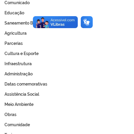
Comunicado
Educação
Saneamento Básico
Agricultura
Parcerias
Cultura e Esporte
Infraestrutura
Administração
Datas comemorativas
Assistência Social
Meio Ambiente
Obras
Comunidade