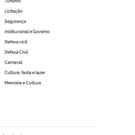
Turismo
Licitação
Segurança
Institucional e Governo
Defesa cívil
Defesa Civil
Carnaval
Cultura, festa e lazer
Memória e Cultura