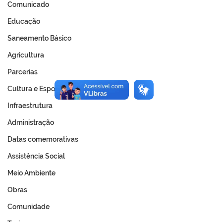
Comunicado
Educação
Saneamento Básico
Agricultura
Parcerias
Cultura e Esporte
Infraestrutura
Administração
Datas comemorativas
Assistência Social
Meio Ambiente
Obras
Comunidade