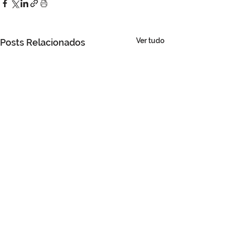
Ver tudo
Posts Relacionados