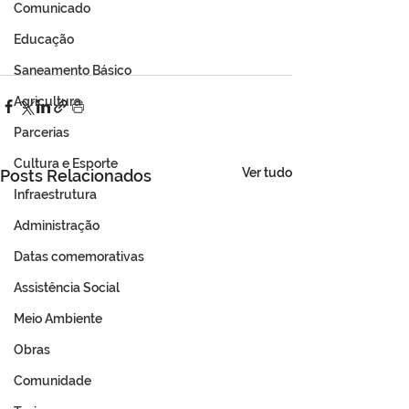
Comunicado
Educação
Saneamento Básico
Agricultura
Parcerias
Cultura e Esporte
Ver tudo
Posts Relacionados
Infraestrutura
Administração
Datas comemorativas
Assistência Social
Meio Ambiente
Obras
Comunidade