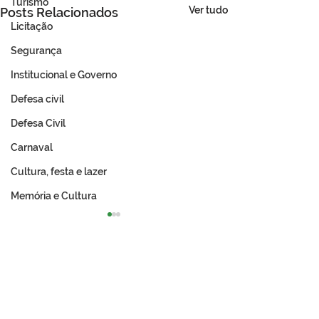
Turismo
Ver tudo
Posts Relacionados
Licitação
Segurança
Institucional e Governo
Defesa cívil
Defesa Civil
Carnaval
Cultura, festa e lazer
Memória e Cultura