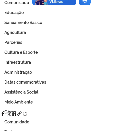
Comunicado
Educação
Saneamento Básico
Agricultura
Parcerias
Cultura e Esporte
Infraestrutura
Administração
Datas comemorativas
Assistência Social
Meio Ambiente
Obras
Comunidade