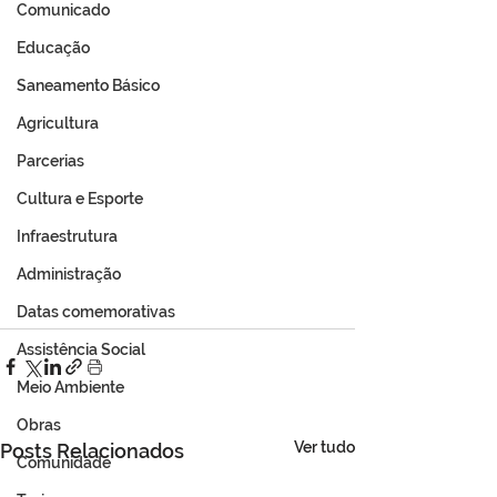
Comunicado
Educação
Saneamento Básico
Agricultura
Parcerias
Cultura e Esporte
Infraestrutura
Administração
Datas comemorativas
Assistência Social
Meio Ambiente
Obras
Ver tudo
Posts Relacionados
Comunidade