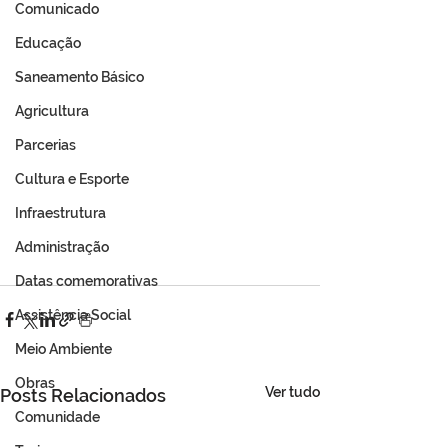
Comunicado
Educação
Saneamento Básico
Agricultura
Parcerias
Cultura e Esporte
Infraestrutura
Administração
Datas comemorativas
Assistência Social
Meio Ambiente
Obras
Ver tudo
Posts Relacionados
Comunidade