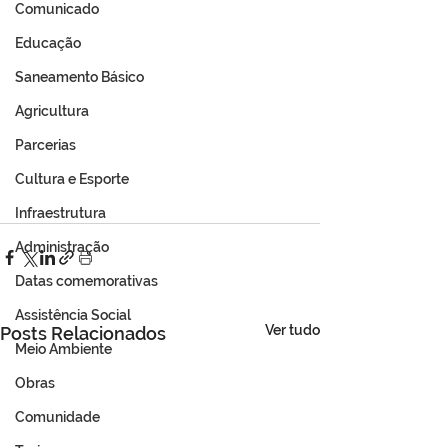
Comunicado
Educação
Saneamento Básico
Agricultura
Parcerias
Cultura e Esporte
Infraestrutura
Administração
Datas comemorativas
Assistência Social
Ver tudo
Posts Relacionados
Meio Ambiente
Obras
Comunidade