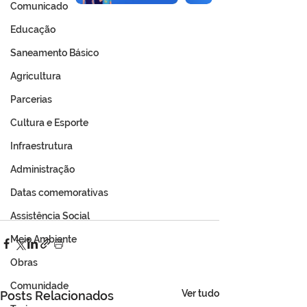
Comunicado
Educação
Saneamento Básico
Agricultura
Parcerias
Cultura e Esporte
Infraestrutura
Administração
Datas comemorativas
Assistência Social
Meio Ambiente
Obras
Comunidade
Ver tudo
Posts Relacionados