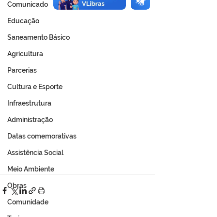
Comunicado
Educação
Saneamento Básico
Agricultura
Parcerias
Cultura e Esporte
Infraestrutura
Administração
Datas comemorativas
Assistência Social
Meio Ambiente
Obras
Comunidade