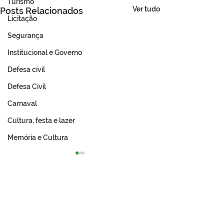
Turismo
Ver tudo
Posts Relacionados
Licitação
Segurança
Institucional e Governo
Defesa cívil
Defesa Civil
Carnaval
Cultura, festa e lazer
Memória e Cultura