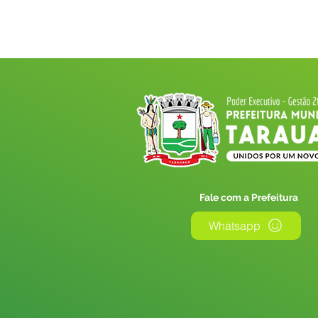
Fale com a Prefeitura
Whatsapp