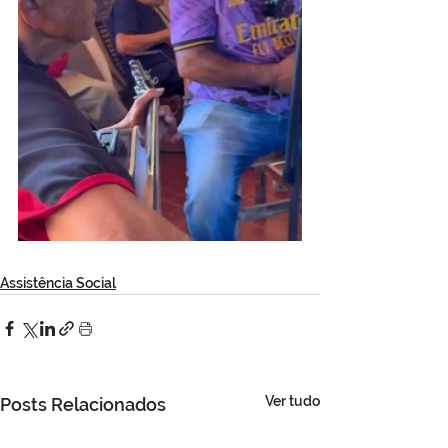
Assistência Social
Ver tudo
Posts Relacionados