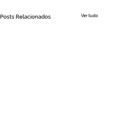
Ver tudo
Posts Relacionados