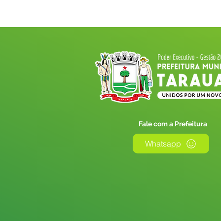
Fale com a Prefeitura
Whatsapp