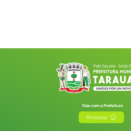
Fale com a Prefeitura
Whatsapp