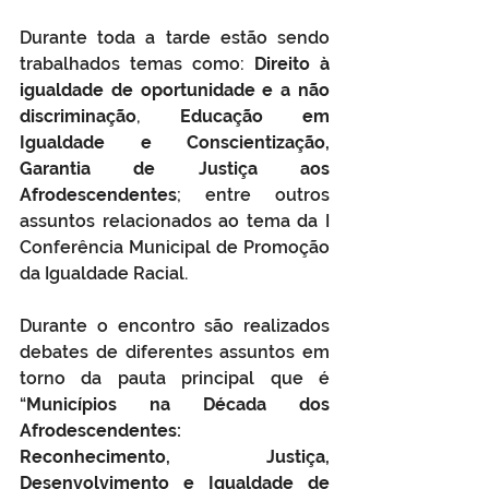
Durante toda a tarde estão sendo 
trabalhados temas como: 
Direito à 
igualdade de oportunidade e a não 
discriminação
, 
Educação em 
Igualdade e Conscientização, 
Garantia de Justiça aos 
Afrodescendentes
; entre outros 
assuntos relacionados ao tema da I 
Conferência Municipal de Promoção 
da Igualdade Racial. 
Durante o encontro são realizados 
debates de diferentes assuntos em 
torno da pauta principal que é 
“
Municípios na Década dos 
Afrodescendentes: 
Reconhecimento, Justiça, 
Desenvolvimento e Igualdade de 