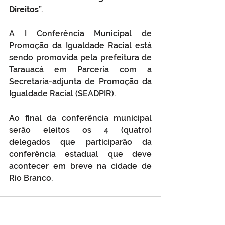
Direitos
”.
A I Conferência Municipal de 
Promoção da Igualdade Racial está 
sendo promovida pela prefeitura de 
Tarauacá em Parceria com a 
Secretaria-adjunta de Promoção da 
Igualdade Racial (SEADPIR).
Ao final da conferência municipal 
serão eleitos os 4 (quatro) 
delegados que participarão da 
conferência estadual que deve 
acontecer em breve na cidade de 
Rio Branco. 