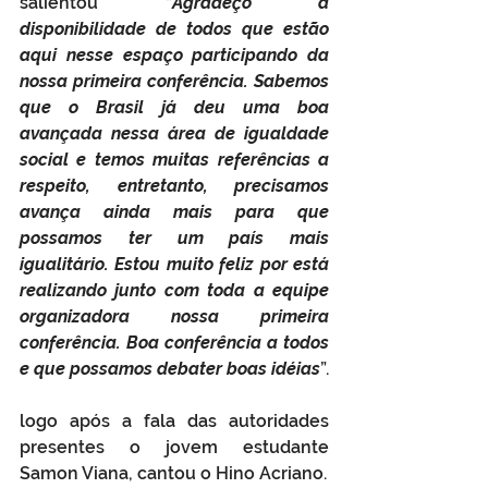
salientou “
Agradeço a 
disponibilidade de todos que estão 
aqui nesse espaço participando da 
nossa primeira conferência. Sabemos 
que o Brasil já deu uma boa 
avançada nessa área de igualdade 
social e temos muitas referências a 
respeito, entretanto, precisamos 
avança ainda mais para que 
possamos ter um país mais 
igualitário. Estou muito feliz por está 
realizando junto com toda a equipe 
organizadora nossa primeira 
conferência. Boa conferência a todos 
e que possamos debater boas idéias
”. 
logo após a fala das autoridades 
presentes o jovem estudante 
Samon Viana, cantou o Hino Acriano.