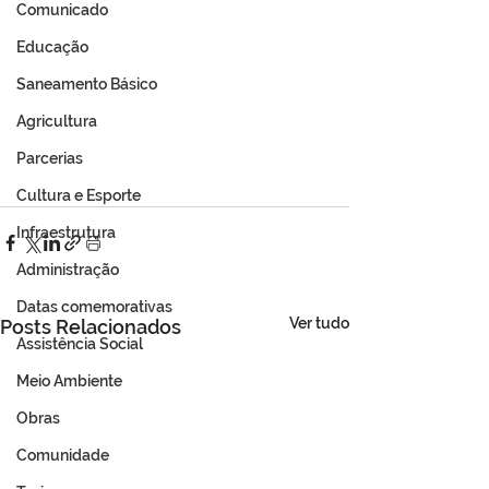
Comunicado
Educação
Saneamento Básico
Agricultura
Parcerias
Cultura e Esporte
Infraestrutura
Administração
Datas comemorativas
Ver tudo
Posts Relacionados
Assistência Social
Meio Ambiente
Obras
Comunidade