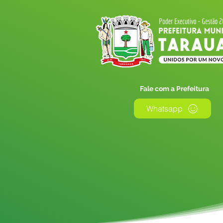
Fale com a Prefeitura
Whatsapp