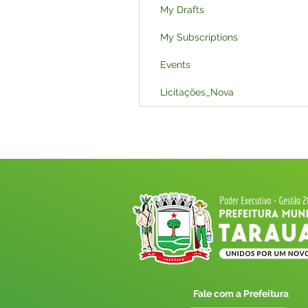
My Drafts
My Subscriptions
Events
Licitações_Nova
Fale com a Prefeitura