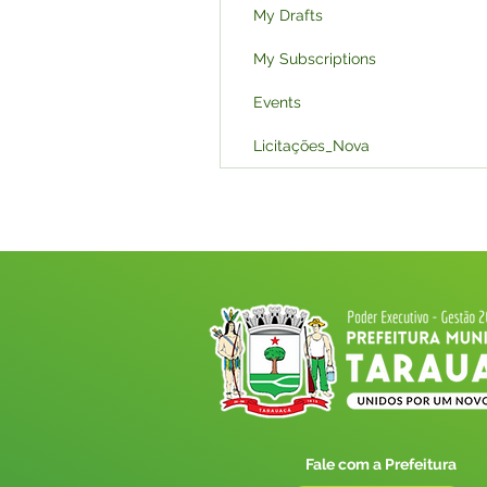
My Drafts
My Subscriptions
Events
Licitações_Nova
Fale com a Prefeitura