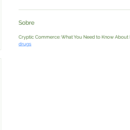
Sobre
Cryptic Commerce: What You Need to Know About D
drugs