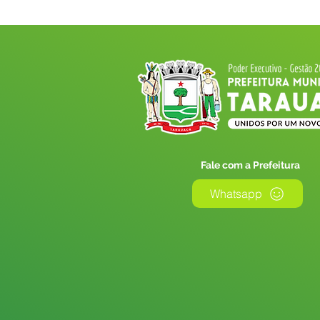
Fale com a Prefeitura
Whatsapp