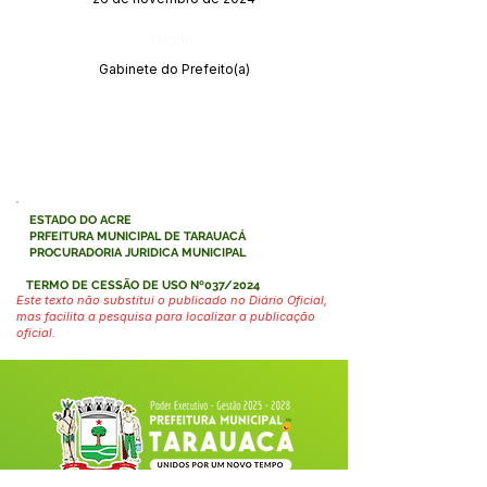
Órgão:
Gabinete do Prefeito(a)
ESTADO DO ACRE
PRFEITURA MUNICIPAL DE TARAUACÁ
PROCURADORIA JURIDICA MUNICIPAL
TERMO DE CESSÃO DE USO Nº037/2024
Este texto não substitui o publicado no Diário Oficial,
mas facilita a pesquisa para localizar a publicação
oficial.