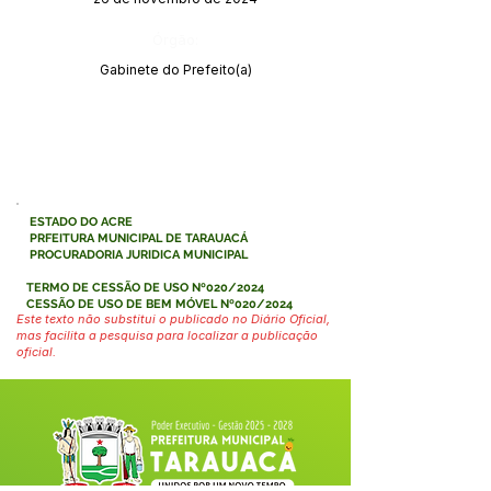
Órgão:
Gabinete do Prefeito(a)
ESTADO DO ACRE
PRFEITURA MUNICIPAL DE TARAUACÁ
PROCURADORIA JURIDICA MUNICIPAL
TERMO DE CESSÃO DE USO Nº020/2024
CESSÃO DE USO DE BEM MÓVEL Nº020/2024
Este texto não substitui o publicado no Diário Oficial,
mas facilita a pesquisa para localizar a publicação
oficial.