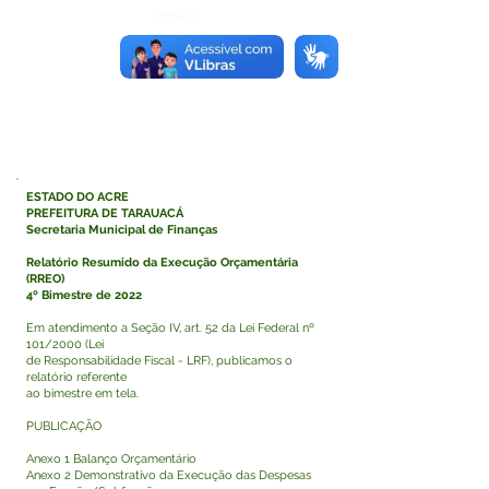
Órgão:
ESTADO DO ACRE
PREFEITURA DE TARAUACÁ
Secretaria Municipal de Finanças
Relatório Resumido da Execução Orçamentária
(RREO)
4º Bimestre de 2022
Em atendimento a Seção IV, art. 52 da Lei Federal nº
101/2000 (Lei
de Responsabilidade Fiscal - LRF), publicamos o
relatório referente
ao bimestre em tela.
PUBLICAÇÃO
Anexo 1 Balanço Orçamentário
Anexo 2 Demonstrativo da Execução das Despesas