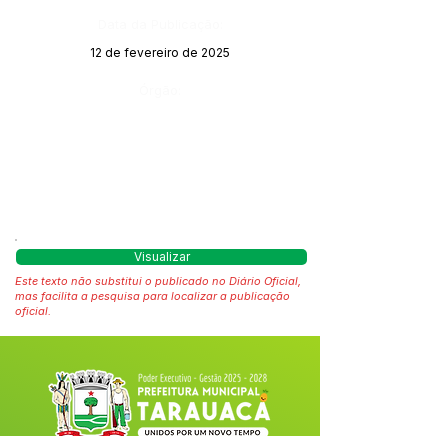
Data da Publicação:
12 de fevereiro de 2025
Órgão:
Visualizar
Este texto não substitui o publicado no Diário Oficial,
mas facilita a pesquisa para localizar a publicação
oficial.