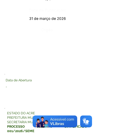
Data da Publicação:
31 de março de 2026
Órgão:
Data de Abertura
-
ESTADO DO ACRE
PREFEITURA MUNICIPAL DE TARAUACÁ
SECRETARIA MUNICIPAL DE EDUCAÇÃO
PROCESSO SELETIVO SIMPLIFICADO
001/2026/SEME