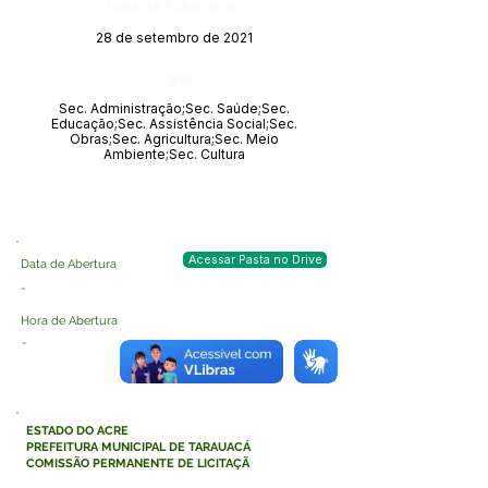
Data da Publicação:
28 de setembro de 2021
Órgão:
Sec. Administração;Sec. Saúde;Sec.
Educação;Sec. Assistência Social;Sec.
Obras;Sec. Agricultura;Sec. Meio
Ambiente;Sec. Cultura
Acessar Pasta no Drive
Data de Abertura
-
Hora de Abertura
-
ESTADO DO ACRE
PREFEITURA MUNICIPAL DE TARAUACÁ
COMISSÃO PERMANENTE DE LICITAÇÃ