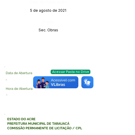
Data da Publicação:
5 de agosto de 2021
Órgão:
Sec. Obras
Acessar Pasta no Drive
Data de Abertura
-
Hora de Abertura
-
ESTADO DO ACRE
PREFEITURA MUNICIPAL DE TARAUACÁ
COMISSÃO PERMANENTE DE LICITAÇÃO / CPL