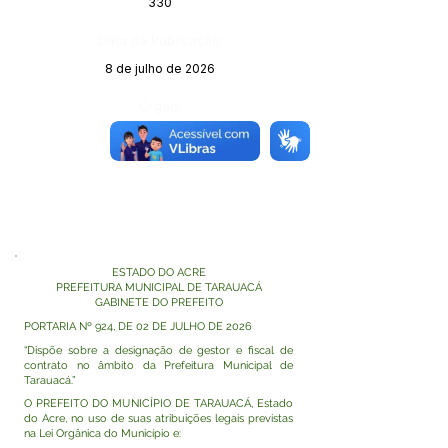
330
Data da Publicação:
8 de julho de 2026
Órgão:
ESTADO DO ACRE
PREFEITURA MUNICIPAL DE TARAUACÁ
GABINETE DO PREFEITO
PORTARIA Nº 924, DE 02 DE JULHO DE 2026
“Dispõe sobre a designação de gestor e fiscal de
contrato no âmbito da Prefeitura Municipal de
Tarauacá.”
O PREFEITO DO MUNICÍPIO DE TARAUACÁ, Estado
do Acre, no uso de suas atribuições legais previstas
na Lei Orgânica do Município e: