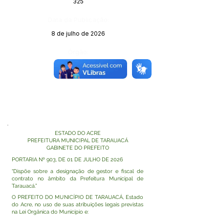
325
Data da Publicação:
8 de julho de 2026
Órgão:
ESTADO DO ACRE
PREFEITURA MUNICIPAL DE TARAUACÁ
GABINETE DO PREFEITO
PORTARIA Nº 903, DE 01 DE JULHO DE 2026
“Dispõe sobre a designação de gestor e fiscal de
contrato no âmbito da Prefeitura Municipal de
Tarauacá.”
O PREFEITO DO MUNICÍPIO DE TARAUACÁ, Estado
do Acre, no uso de suas atribuições legais previstas
na Lei Orgânica do Município e: