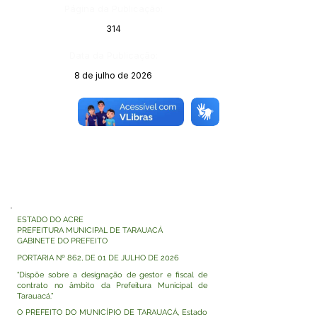
Página da Publicação:
314
Data da Publicação:
8 de julho de 2026
Órgão:
ESTADO DO ACRE
PREFEITURA MUNICIPAL DE TARAUACÁ
GABINETE DO PREFEITO
PORTARIA Nº 862, DE 01 DE JULHO DE 2026
“Dispõe sobre a designação de gestor e fiscal de
contrato no âmbito da Prefeitura Municipal de
Tarauacá.”
O PREFEITO DO MUNICÍPIO DE TARAUACÁ, Estado