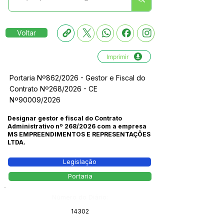
Voltar
Imprimir
Portaria Nº862/2026 - Gestor e Fiscal do
Contrato Nº268/2026 - CE
Nº90009/2026
Designar gestor e fiscal do Contrato
Administrativo nº 268/2026 com a empresa
MS EMPREENDIMENTOS E REPRESENTAÇÕES
LTDA.
Legislação
Portaria
Número do Diário:
14302