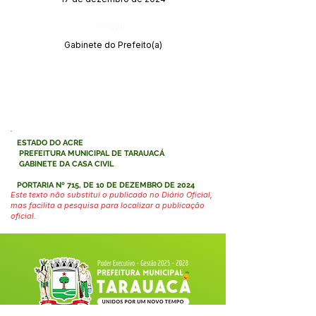
Órgão:
Gabinete do Prefeito(a)
ESTADO DO ACRE
PREFEITURA MUNICIPAL DE TARAUACÁ
GABINETE DA CASA CIVIL
PORTARIA Nº 715, DE 10 DE DEZEMBRO DE 2024
Este texto não substitui o publicado no Diário Oficial,
mas facilita a pesquisa para localizar a publicação
oficial.