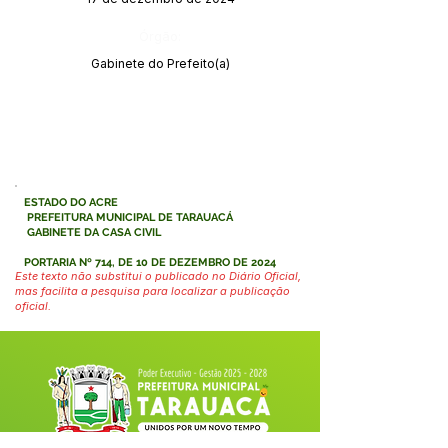
Órgão:
Gabinete do Prefeito(a)
ESTADO DO ACRE
PREFEITURA MUNICIPAL DE TARAUACÁ
GABINETE DA CASA CIVIL
PORTARIA Nº 714, DE 10 DE DEZEMBRO DE 2024
Este texto não substitui o publicado no Diário Oficial,
mas facilita a pesquisa para localizar a publicação
oficial.