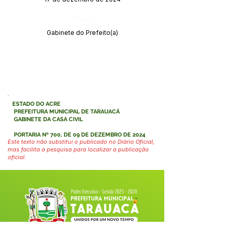
Órgão:
Gabinete do Prefeito(a)
ESTADO DO ACRE
PREFEITURA MUNICIPAL DE TARAUACÁ
GABINETE DA CASA CIVIL
PORTARIA Nº 700, DE 09 DE DEZEMBRO DE 2024
Este texto não substitui o publicado no Diário Oficial,
mas facilita a pesquisa para localizar a publicação
oficial.